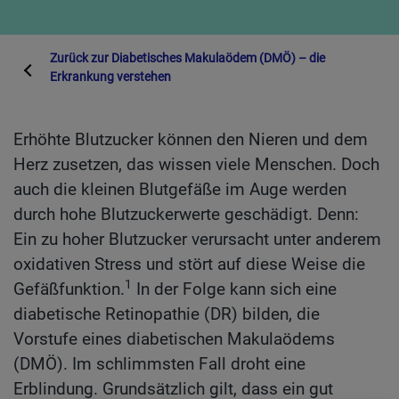
Zurück zur
Diabetisches Makulaödem (DMÖ) – die
Erkrankung verstehen
Erhöhte Blutzucker können den Nieren und dem
Herz zusetzen, das wissen viele Menschen. Doch
auch die kleinen Blutgefäße im Auge werden
durch hohe Blutzuckerwerte geschädigt. Denn:
Ein zu hoher Blutzucker verursacht unter anderem
oxidativen Stress und stört auf diese Weise die
1
Gefäßfunktion.
In der Folge kann sich eine
diabetische Retinopathie (DR) bilden, die
Vorstufe eines diabetischen Makulaödems
(DMÖ). Im schlimmsten Fall droht eine
Erblindung. Grundsätzlich gilt, dass ein gut