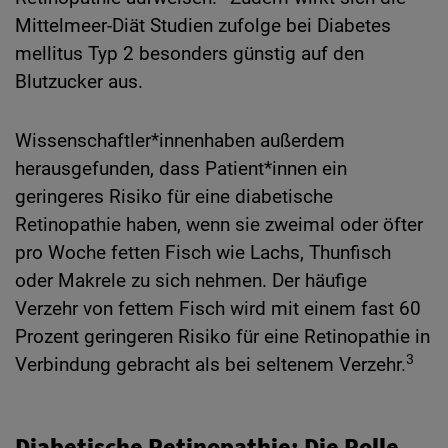
Mittelmeer-Diät Studien zufolge bei Diabetes
mellitus Typ 2 besonders günstig auf den
Blutzucker aus.
Wissenschaftler*innenhaben außerdem
herausgefunden, dass Patient*innen ein
geringeres Risiko für eine diabetische
Retinopathie haben, wenn sie zweimal oder öfter
pro Woche fetten Fisch wie Lachs, Thunfisch
oder Makrele zu sich nehmen. Der häufige
Verzehr von fettem Fisch wird mit einem fast 60
Prozent geringeren Risiko für eine Retinopathie in
3
Verbindung gebracht als bei seltenem Verzehr.
Diabetische Retinopathie: Die Rolle