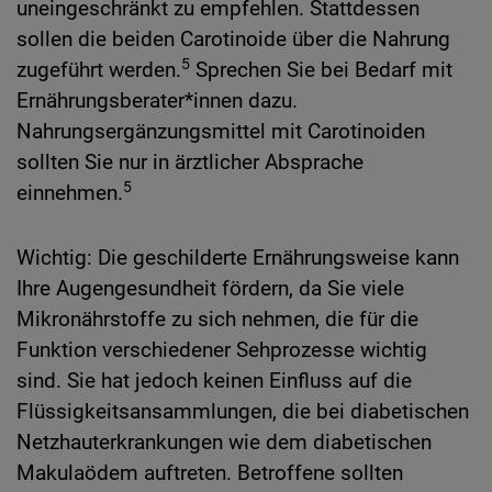
uneingeschränkt zu empfehlen. Stattdessen
sollen die beiden Carotinoide über die Nahrung
5
zugeführt werden.
Sprechen Sie bei Bedarf mit
Ernährungsberater*innen dazu.
Nahrungsergänzungsmittel mit Carotinoiden
sollten Sie nur in ärztlicher Absprache
5
einnehmen.
Wichtig: Die geschilderte Ernährungsweise kann
Ihre Augengesundheit fördern, da Sie viele
Mikronährstoffe zu sich nehmen, die für die
Funktion verschiedener Sehprozesse wichtig
sind. Sie hat jedoch keinen Einfluss auf die
Flüssigkeitsansammlungen, die bei diabetischen
Netzhauterkrankungen wie dem diabetischen
Makulaödem auftreten. Betroffene sollten