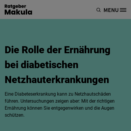
Direkt zum Inhalt
MENU
Site Logo
Die Rolle der Ernährung
bei diabetischen
Netzhauterkrankungen
Eine Diabeteserkrankung kann zu Netzhautschäden
führen. Untersuchungen zeigen aber: Mit der richtigen
Ernährung können Sie entgegenwirken und die Augen
schützen.