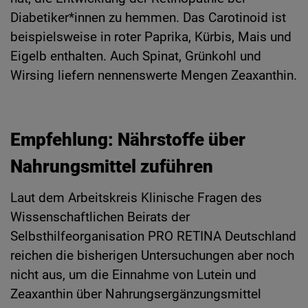
Diabetiker*innen zu hemmen. Das Carotinoid ist
beispielsweise in roter Paprika, Kürbis, Mais und
Eigelb enthalten. Auch Spinat, Grünkohl und
Wirsing liefern nennenswerte Mengen Zeaxanthin.
Empfehlung: Nährstoffe über
Nahrungsmittel zuführen
Laut dem Arbeitskreis Klinische Fragen des
Wissenschaftlichen Beirats der
Selbsthilfeorganisation PRO RETINA Deutschland
reichen die bisherigen Untersuchungen aber noch
nicht aus, um die Einnahme von Lutein und
Zeaxanthin über Nahrungsergänzungsmittel