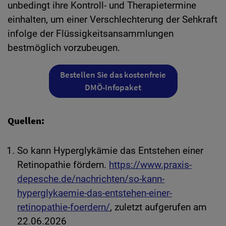
unbedingt ihre Kontroll- und Therapietermine
einhalten, um einer Verschlechterung der Sehkraft
infolge der Flüssigkeitsansammlungen
bestmöglich vorzubeugen.
Bestellen Sie das kostenfreie
DMÖ-Infopaket
Quellen:
So kann Hyperglykämie das Entstehen einer
Retinopathie fördern.
https://www.praxis-
depesche.de/nachrichten/so-kann-
hyperglykaemie-das-entstehen-einer-
retinopathie-foerdern/
, zuletzt aufgerufen am
22.06.2026