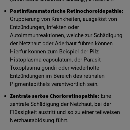
Postinflammatorische Retinochoroidopathie:
Gruppierung von Krankheiten, ausgelöst von
Entzündungen, Infekten oder
Autoimmunreaktionen, welche zur Schädigung
der Netzhaut oder Aderhaut führen können.
Hierfür können zum Beispiel der Pilz
Histoplasma capsulatum, der Parasit
Toxoplasma gondii oder wiederholte
Entzündungen im Bereich des retinalen
Pigmentepithels verantwortlich sein.
Zentrale seröse Chorioretinopathie:
Eine
zentrale Schädigung der Netzhaut, bei der
Flüssigkeit austritt und so zu einer teilweisen
Netzhautablösung führt.