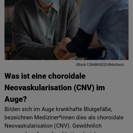
iStock-1284869020-Ridofranz
Was ist eine choroidale
Neovaskularisation (CNV) im
Auge?
Bilden sich im Auge krankhafte Blutgefäße,
bezeichnen Mediziner*innen dies als choroidale
Neovaskularisation (CNV). Gewöhnlich