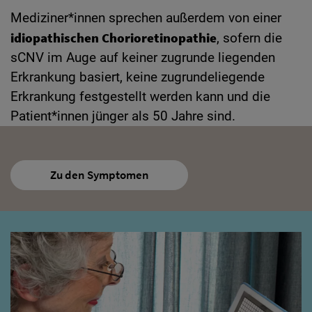
Mediziner*innen sprechen außerdem von einer
idiopathischen Chorioretinopathie
, sofern die
sCNV im Auge auf keiner zugrunde liegenden
Erkrankung basiert, keine zugrundeliegende
Erkrankung festgestellt werden kann und die
Patient*innen jünger als 50 Jahre sind.
Zu den Symptomen