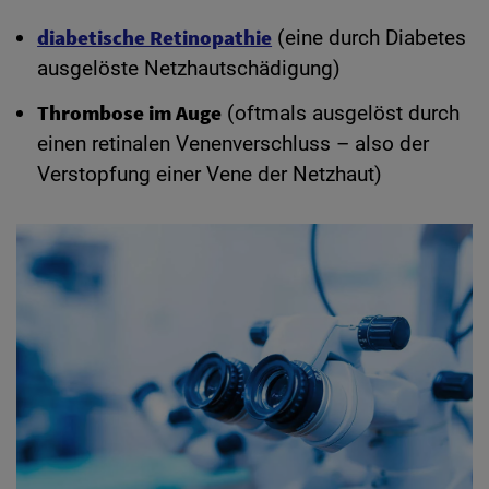
diabetische Retinopathie
(eine durch Diabetes
ausgelöste Netzhautschädigung)
Thrombose im Auge
(oftmals ausgelöst durch
einen retinalen Venenverschluss – also der
Verstopfung einer Vene der Netzhaut)