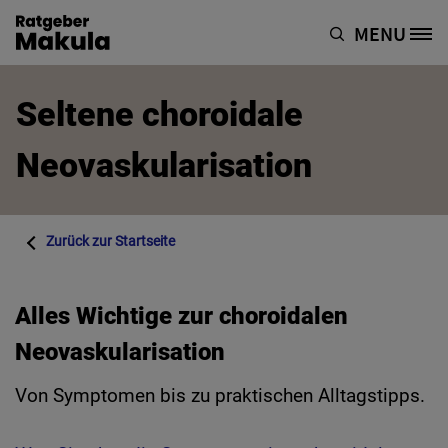
Direkt zum Inhalt
MENU
Site Logo
Seltene choroidale
Neovaskularisation
Zurück zur
Startseite
Alles Wichtige zur choroidalen
Neovaskularisation
Von Symptomen bis zu praktischen Alltagstipps.