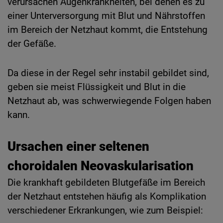
verursachen Augenkrankheiten, bei denen es zu
einer Unterversorgung mit Blut und Nährstoffen
im Bereich der Netzhaut kommt, die Entstehung
der Gefäße.
Da diese in der Regel sehr instabil gebildet sind,
geben sie meist Flüssigkeit und Blut in die
Netzhaut ab, was schwerwiegende Folgen haben
kann.
Ursachen einer seltenen
choroidalen Neovaskularisation
Die krankhaft gebildeten Blutgefäße im Bereich
der Netzhaut entstehen häufig als Komplikation
verschiedener Erkrankungen, wie zum Beispiel: