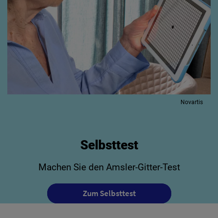
Novartis
Selbsttest
Machen Sie den Amsler-Gitter-Test
Zum Selbsttest