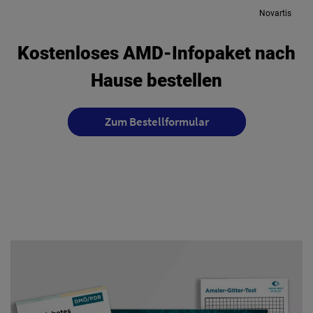
Novartis
Kostenloses AMD-Infopaket nach
Hause bestellen
Zum Bestellformular