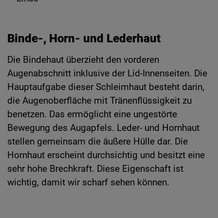
Binde-, Horn- und Lederhaut
Die Bindehaut überzieht den vorderen
Augenabschnitt inklusive der Lid-Innenseiten. Die
Hauptaufgabe dieser Schleimhaut besteht darin,
die Augenoberfläche mit Tränenflüssigkeit zu
benetzen. Das ermöglicht eine ungestörte
Bewegung des Augapfels. Leder- und Hornhaut
stellen gemeinsam die äußere Hülle dar. Die
Hornhaut erscheint durchsichtig und besitzt eine
sehr hohe Brechkraft. Diese Eigenschaft ist
wichtig, damit wir scharf sehen können.