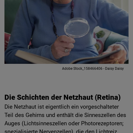
Adobe Stock_158466406 - Daisy Daisy
Die Schichten der Netzhaut (Retina)
Die Netzhaut ist eigentlich ein vorgeschalteter
Teil des Gehirns und enthält die Sinneszellen des
Auges (Lichtsinneszellen oder Photorezeptoren;
spezialisierte Nervenzellen), die den Lichtreiz