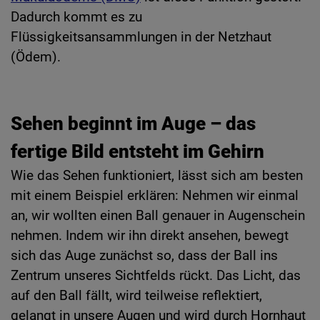
Dadurch kommt es zu
Flüssigkeitsansammlungen in der Netzhaut
(Ödem).
Sehen beginnt im Auge – das
fertige Bild entsteht im Gehirn
Wie das Sehen funktioniert, lässt sich am besten
mit einem Beispiel erklären: Nehmen wir einmal
an, wir wollten einen Ball genauer in Augenschein
nehmen. Indem wir ihn direkt ansehen, bewegt
sich das Auge zunächst so, dass der Ball ins
Zentrum unseres Sichtfelds rückt. Das Licht, das
auf den Ball fällt, wird teilweise reflektiert,
gelangt in unsere Augen und wird durch Hornhaut