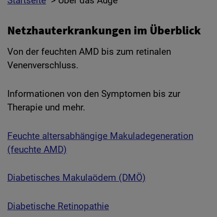
Startseite
> Über das Auge
Netzhauterkrankungen im Überblick
Von der feuchten AMD bis zum retinalen
Venenverschluss.
Informationen von den Symptomen bis zur
Therapie und mehr.
Feuchte altersabhängige Makuladegeneration
(feuchte AMD)
Diabetisches Makulaödem (DMÖ)
Diabetische Retinopathie