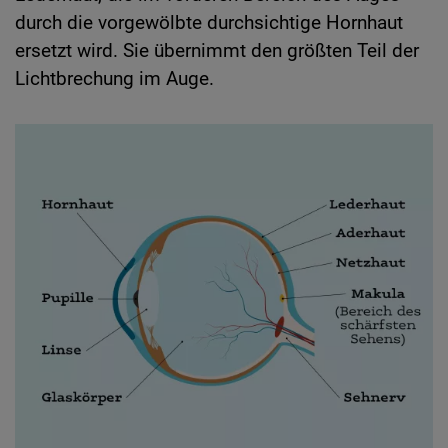
durch die vorgewölbte durchsichtige Hornhaut
ersetzt wird. Sie übernimmt den größten Teil der
Lichtbrechung im Auge.