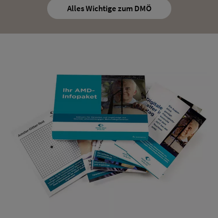
Alles Wichtige zum DMÖ