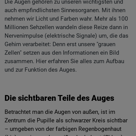
Die Augen gehören zu unseren wichtigsten und
auch empfindlichsten Sinnesorganen. Mit ihnen
nehmen wir Licht und Farben wahr. Mehr als 100
Millionen Sehzellen wandeln diese Reize dann in
Nervenimpulse (elektrische Signale) um, die das
Gehirn verarbeitet: Denn erst unsere "grauen
Zellen" setzen aus den Informationen ein Bild
zusammen. Hier erfahren Sie alles zum Aufbau
und zur Funktion des Auges.
Die sichtbaren Teile des Auges
Betrachtet man die Augen von außen, ist im
Zentrum die Pupille als schwarzer Kreis sichtbar
– umgeben von der farbigen Regenbogenhaut