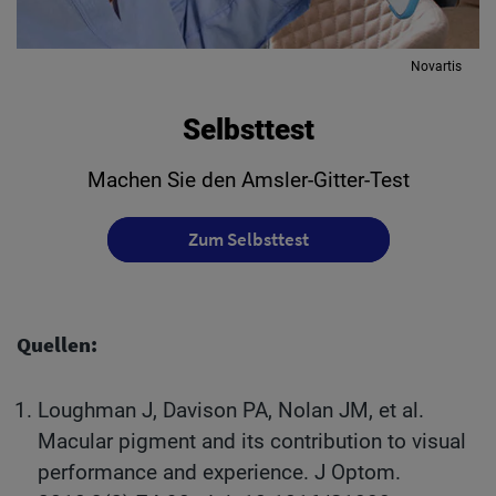
Novartis
Selbsttest
Machen Sie den Amsler-Gitter-Test
Zum Selbsttest
Quellen:
Loughman J, Davison PA, Nolan JM, et al.
Macular pigment and its contribution to visual
performance and experience. J Optom.