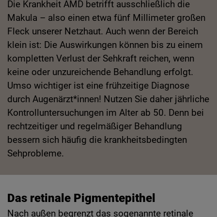
Die Krankheit AMD betrifft ausschließlich die
Makula – also einen etwa fünf Millimeter großen
Fleck unserer Netzhaut. Auch wenn der Bereich
klein ist: Die Auswirkungen können bis zu einem
kompletten Verlust der Sehkraft reichen, wenn
keine oder unzureichende Behandlung erfolgt.
Umso wichtiger ist eine frühzeitige Diagnose
durch Augenärzt*innen! Nutzen Sie daher jährliche
Kontrolluntersuchungen im Alter ab 50. Denn bei
rechtzeitiger und regelmäßiger Behandlung
bessern sich häufig die krankheitsbedingten
Sehprobleme.
Das retinale Pigmentepithel
Nach außen begrenzt das sogenannte retinale