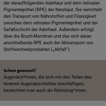
der darauffolgenden Aderhaut und dem retinalen
Pigmentepithel (RPE) der Netzhaut. Sie vermittelt
den Transport von Nährstoffen und Flüssigkeit
zwischen dem retinalen Pigmentepithel und der
Gefäßschicht der Aderhaut. Außerdem erfolgt
über die Bruch-Membran und das sich daran
anschließende RPE auch der Abtransport von
Stoffwechselprodukten („Abfall“).
Schon gewusst?
Augenärzt*innen, die sich mit den Teilen des
hinteren Augenabschnittes beschäftigen,
bezeichnet man auch als Retinolog*innen.