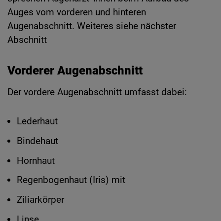
Auges vom vorderen und hinteren
Augenabschnitt. Weiteres siehe nächster
Abschnitt
Vorderer Augenabschnitt
Der vordere Augenabschnitt umfasst dabei:
Lederhaut
Bindehaut
Hornhaut
Regenbogenhaut (Iris) mit
Ziliarkörper
Linse