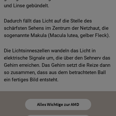
und Linse gebündelt.
Dadurch fällt das Licht auf die Stelle des
schärfsten Sehens im Zentrum der Netzhaut, die
sogenannte Makula (Macula lutea, gelber Fleck).
Die Lichtsinneszellen wandeln das Licht in
elektrische Signale um, die über den Sehnerv das
Gehirn erreichen. Das Gehirn setzt die Reize dann
so zusammen, dass aus dem betrachteten Ball
ein fertiges Bild entsteht.
Alles Wichtige zur AMD