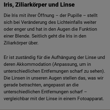
Iris, Ziliarkörper und Linse
Die Iris mit ihrer Öffnung – der Pupille – stellt
sich bei Veränderung des Lichteinfalls weiter
oder enger und hat in den Augen die Funktion
einer Blende. Seitlich geht die Iris in den
Ziliarkörper über.
Er ist zuständig für die Aufhängung der Linse und
deren Akkommodation (Anpassung, um in
unterschiedlichen Entfernungen scharf zu sehen).
Die Linsen in unseren Augen stellen das, was wir
gerade betrachten, angepasst an die
unterschiedlichen Entfernungen scharf –
vergleichbar mit der Linse in einem Fotoapparat.