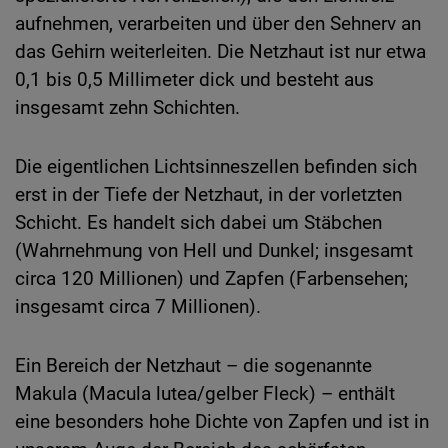
aufnehmen, verarbeiten und über den Sehnerv an
das Gehirn weiterleiten. Die Netzhaut ist nur etwa
0,1 bis 0,5 Millimeter dick und besteht aus
insgesamt zehn Schichten.
Die eigentlichen Lichtsinneszellen befinden sich
erst in der Tiefe der Netzhaut, in der vorletzten
Schicht. Es handelt sich dabei um Stäbchen
(Wahrnehmung von Hell und Dunkel; insgesamt
circa 120 Millionen) und Zapfen (Farbensehen;
insgesamt circa 7 Millionen).
Ein Bereich der Netzhaut – die sogenannte
Makula (Macula lutea/gelber Fleck) – enthält
eine besonders hohe Dichte von Zapfen und ist in