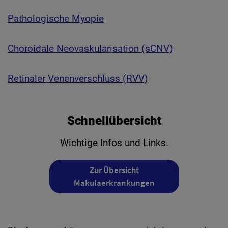
Pathologische Myopie
Choroidale Neovaskularisation (sCNV)
Retinaler Venenverschluss (RVV)
Schnellübersicht
Wichtige Infos und Links.
Zur Übersicht
Makulaerkrankungen