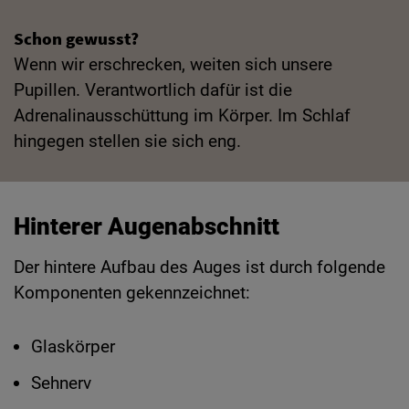
Schon gewusst?
Wenn wir erschrecken, weiten sich unsere
Pupillen. Verantwortlich dafür ist die
Adrenalinausschüttung im Körper. Im Schlaf
hingegen stellen sie sich eng.
Hinterer Augenabschnitt
Der hintere Aufbau des Auges ist durch folgende
Komponenten gekennzeichnet:
Glaskörper
Sehnerv