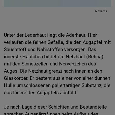
Novartis
Unter der Lederhaut liegt die Aderhaut. Hier
verlaufen die feinen Gefäße, die den Augapfel mit
Sauerstoff und Nährstoffen versorgen. Das
innerste Häutchen bildet die Netzhaut (Retina)
mit den Sinneszellen und Nervenzellen des
Auges. Die Netzhaut grenzt nach innen an den
Glaskörper. Er besteht aus einer von einer dünnen
Hülle umschlossenen gallertartigen Substanz, die
das Innere des Augapfels ausfüllt.
Je nach Lage dieser Schichten und Bestandteile
sprechen Augenärzt*innen beim Aufbau des