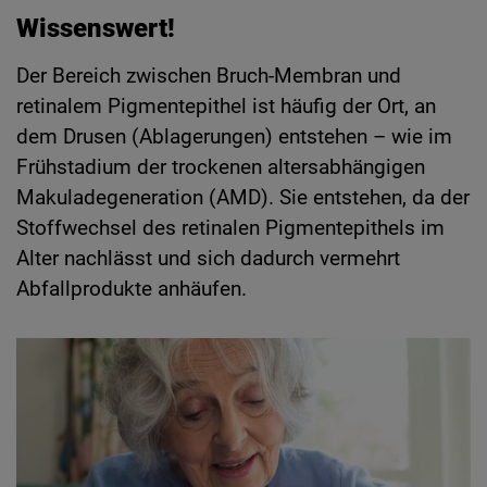
Wissenswert!
Der Bereich zwischen Bruch-Membran und
retinalem Pigmentepithel ist häufig der Ort, an
dem Drusen (Ablagerungen) entstehen – wie im
Frühstadium der trockenen altersabhängigen
Makuladegeneration (AMD). Sie entstehen, da der
Stoffwechsel des retinalen Pigmentepithels im
Alter nachlässt und sich dadurch vermehrt
Abfallprodukte anhäufen.