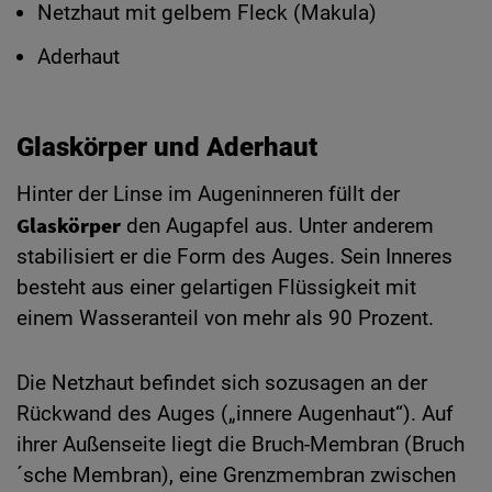
Netzhaut mit gelbem Fleck (Makula)
Aderhaut
Glaskörper und Aderhaut
Hinter der Linse im Augeninneren füllt der
Glaskörper
den Augapfel aus. Unter anderem
stabilisiert er die Form des Auges. Sein Inneres
besteht aus einer gelartigen Flüssigkeit mit
einem Wasseranteil von mehr als 90 Prozent.
Die Netzhaut befindet sich sozusagen an der
Rückwand des Auges („innere Augenhaut“). Auf
ihrer Außenseite liegt die Bruch-Membran (Bruch
´sche Membran), eine Grenzmembran zwischen