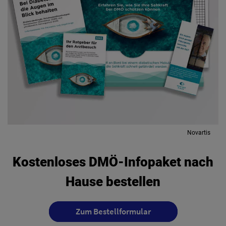
Novartis
Kostenloses DMÖ-Infopaket nach
Hause bestellen
Zum Bestellformular