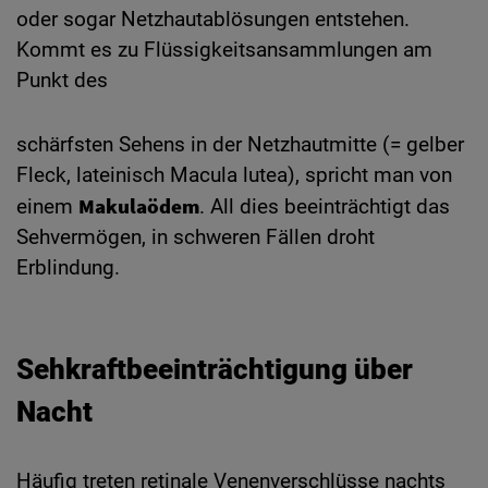
oder sogar Netzhautablösungen entstehen.
Kommt es zu Flüssigkeitsansammlungen am
Punkt des
schärfsten Sehens in der Netzhautmitte (= gelber
Fleck, lateinisch Macula lutea), spricht man von
Makulaödem
einem
. All dies beeinträchtigt das
Sehvermögen, in schweren Fällen droht
Erblindung.
Sehkraftbeeinträchtigung über
Nacht
Häufig treten retinale Venenverschlüsse nachts