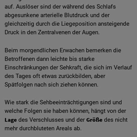
auf. Auslöser sind der während des Schlafs
abgesunkene arterielle Blutdruck und der
gleichzeitig durch die Liegeposition ansteigende
Druck in den Zentralvenen der Augen.
Beim morgendlichen Erwachen bemerken die
Betroffenen dann leichte bis starke
Einschränkungen der Sehkraft, die sich im Verlauf
des Tages oft etwas zurückbilden, aber
Spätfolgen nach sich ziehen können.
Wie stark die Sehbeeinträchtigungen sind und
welche Folgen sie haben können, hängt von der
Lage
Größe
des Verschlusses und der
des nicht
mehr durchbluteten Areals ab.