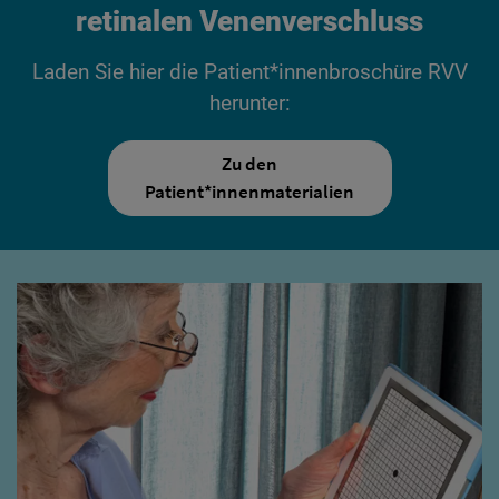
retinalen Venenverschluss
Laden Sie hier die Patient*innenbroschüre RVV
herunter:
Zu den
Patient*innenmaterialien