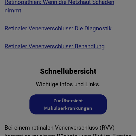
Retinopathien: Wenn die Netzhaut Schaden
nimmt
Retinaler Venenverschluss: Die Diagnostik
Retinaler Venenverschluss: Behandlung
Schnellübersicht
Wichtige Infos und Links.
Zur Übersicht
Makulaerkrankungen
Bei einem retinalen Venenverschluss (RVV)