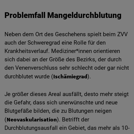
Problemfall Mangeldurchblutung
Neben dem Ort des Geschehens spielt beim ZVV
auch der Schweregrad eine Rolle für den
Krankheitsverlauf. Mediziner*innen orientieren
sich dabei an der Größe des Bezirks, der durch
den Venenverschluss sehr schlecht oder gar nicht
Ischämiegrad
durchblutet wurde (
).
Je größer dieses Areal ausfällt, desto mehr steigt
die Gefahr, dass sich unerwünschte und neue
Blutgefäße bilden, die zu Blutungen neigen
Neovaskularisation
(
). Betrifft der
Durchblutungsausfall ein Gebiet, das mehr als 10-