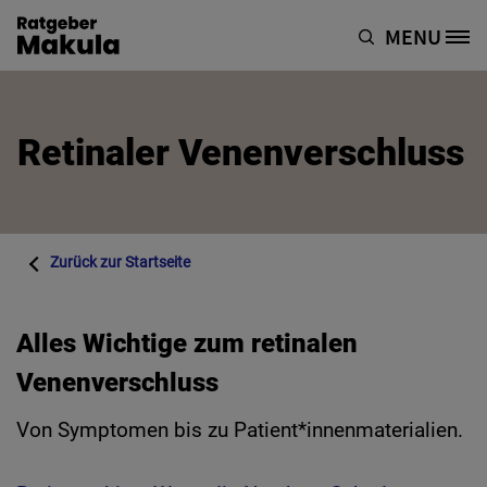
Direkt zum Inhalt
MENU
Site Logo
Retinaler Venenverschluss
Zurück zur
Startseite
Alles Wichtige zum retinalen
Venenverschluss
Von Symptomen bis zu Patient*innenmaterialien.