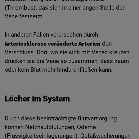
(Thrombus), das sich in einer engen Stelle der
Vene festsetzt.
In anderen Fällen verursachen durch
Arteriosklerose veränderte Arterien
den
Verschluss. Dort, wo sie sich mit Venen kreuzen,
drücken sie die Vene so zusammen, dass kaum
oder kein Blut mehr hindurchfließen kann.
Löcher im System
Durch diese beeinträchtigte Blutversorgung
können Netzhautblutungen, Ödeme
(Flüssigkeitseinlagerungen), Gefäßwucherungen