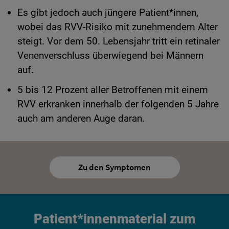
Es gibt jedoch auch jüngere Patient*innen,
wobei das RVV-Risiko mit zunehmendem Alter
steigt. Vor dem 50. Lebensjahr tritt ein retinaler
Venenverschluss überwiegend bei Männern
auf.
5 bis 12 Prozent aller Betroffenen mit einem
RVV erkranken innerhalb der folgenden 5 Jahre
auch am anderen Auge daran.
Zu den Symptomen
Patient*innenmaterial zum