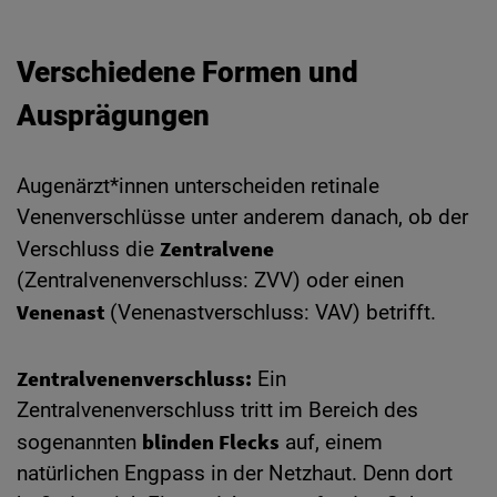
Verschiedene Formen und
Ausprägungen
Augenärzt*innen unterscheiden retinale
Venenverschlüsse unter anderem danach, ob der
Zentralvene
Verschluss die
(Zentralvenenverschluss: ZVV) oder einen
Venenast
(Venenastverschluss: VAV) betrifft.
Zentralvenenverschluss:
Ein
Zentralvenenverschluss tritt im Bereich des
blinden Flecks
sogenannten
auf, einem
natürlichen Engpass in der Netzhaut. Denn dort