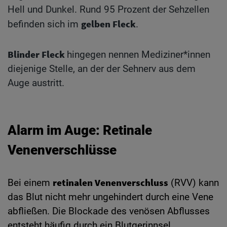
Hell und Dunkel. Rund 95 Prozent der Sehzellen
gelben Fleck
befinden sich im
.
Blinder Fleck
hingegen nennen Mediziner*innen
diejenige Stelle, an der der Sehnerv aus dem
Auge austritt.
Alarm im Auge: Retinale
Venenverschlüsse
retinalen Venenverschluss
Bei einem
(RVV) kann
das Blut nicht mehr ungehindert durch eine Vene
abfließen. Die Blockade des venösen Abflusses
entsteht häufig durch ein Blutgerinnsel