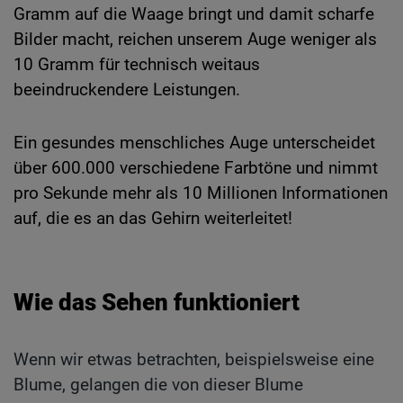
Gramm auf die Waage bringt und damit scharfe
Bilder macht, reichen unserem Auge weniger als
10 Gramm für technisch weitaus
beeindruckendere Leistungen.
Ein gesundes menschliches Auge unterscheidet
über 600.000 verschiedene Farbtöne und nimmt
pro Sekunde mehr als 10 Millionen Informationen
auf, die es an das Gehirn weiterleitet!
Wie das Sehen funktioniert
Wenn wir etwas betrachten, beispielsweise eine
Blume, gelangen die von dieser Blume