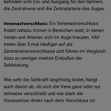
befinden sich Ein- und Ausgang für den Sehnerv,
die Zentralvene und die Zentralarterie des Auges.
Venenastverschluss:
Ein Venenastverschluss
findet nahezu immer in Bereichen statt, in denen
Venen und Arterien sich im Auge kreuzen. VAV
treten über 5-mal häufiger auf als
Zentralvenenverschlüsse und führen im Vergleich
dazu zu weniger starken Einbußen der
Sehleistung.
Wie sehr die Sehkraft langfristig leidet, hängt
auch davon ab, ob sich die Vene ganz oder nur
teilweise verschließt und wie stark der
Visusverlust direkt nach dem Verschluss ist.