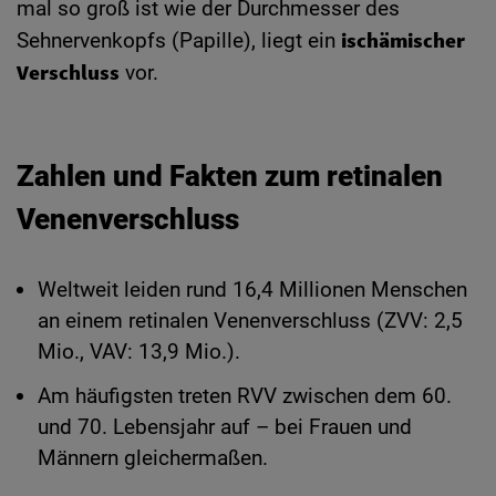
mal so groß ist wie der Durchmesser des
ischämischer
Sehnervenkopfs (Papille), liegt ein
Verschluss
vor.
Zahlen und Fakten zum retinalen
Venenverschluss
Weltweit leiden rund 16,4 Millionen Menschen
an einem retinalen Venenverschluss (ZVV: 2,5
Mio., VAV: 13,9 Mio.).
Am häufigsten treten RVV zwischen dem 60.
und 70. Lebensjahr auf – bei Frauen und
Männern gleichermaßen.