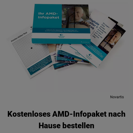
Novartis
Kostenloses AMD-Infopaket nach
Hause bestellen