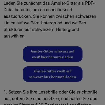
Laden Sie zunächst das Amsler-Gitter
als PDF-
Datei herunter, um es anschließend
auszudrucken. Sie können zwischen schwarzen
Linien auf weißem Untergrund und weißen
Strukturen auf schwarzem Hintergrund
auswählen.
Amsler-Gitter schwarz auf
weiß hier herunterladen
Amsler-Gitter weiß auf
schwarz hier herunterladen
1. Setzen Sie Ihre Lesebrille oder Gleitsichtbrille
auf, sofern Sie eine besitzen, und halten Sie das