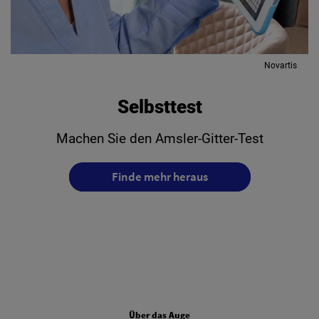
Novartis
Selbsttest
Machen Sie den Amsler-Gitter-Test
Finde mehr heraus
FOOTER COLUMN ONE
Über das Auge