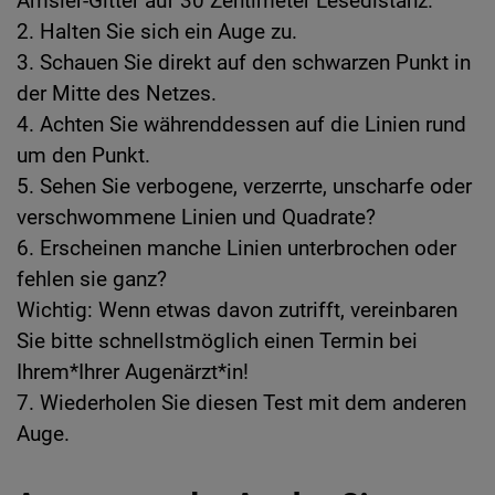
Amsler-Gitter auf 30 Zentimeter Lesedistanz.
2. Halten Sie sich ein Auge zu.
3. Schauen Sie direkt auf den schwarzen Punkt in
der Mitte des Netzes.
4. Achten Sie währenddessen auf die Linien rund
um den Punkt.
5. Sehen Sie verbogene, verzerrte, unscharfe oder
verschwommene Linien und Quadrate?
6. Erscheinen manche Linien unterbrochen oder
fehlen sie ganz?
Wichtig: Wenn etwas davon zutrifft, vereinbaren
Sie bitte schnellstmöglich einen Termin bei
Ihrem*Ihrer Augenärzt*in!
7. Wiederholen Sie diesen Test mit dem anderen
Auge.