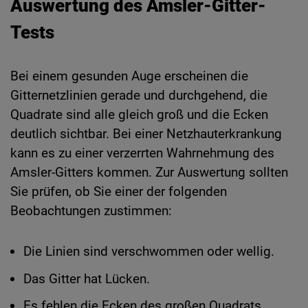
Auswertung des Amsler-Gitter-
Tests
Bei einem gesunden Auge erscheinen die
Gitternetzlinien gerade und durchgehend, die
Quadrate sind alle gleich groß und die Ecken
deutlich sichtbar. Bei einer Netzhauterkrankung
kann es zu einer verzerrten Wahrnehmung des
Amsler-Gitters kommen. Zur Auswertung sollten
Sie prüfen, ob Sie einer der folgenden
Beobachtungen zustimmen:
Die Linien sind verschwommen oder wellig.
Das Gitter hat Lücken.
Es fehlen die Ecken des großen Quadrats.