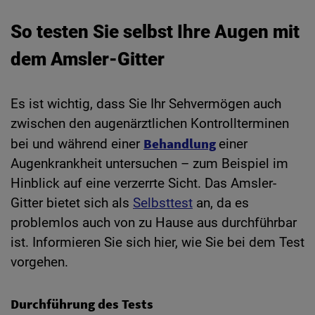
So testen Sie selbst Ihre Augen mit
dem Amsler-Gitter
Es ist wichtig, dass Sie Ihr Sehvermögen auch
zwischen den augenärztlichen Kontrollterminen
Behandlung
bei und während einer
einer
Augenkrankheit untersuchen – zum Beispiel im
Hinblick auf eine verzerrte Sicht. Das Amsler-
Gitter bietet sich als
Selbsttest
an, da es
problemlos auch von zu Hause aus durchführbar
ist. Informieren Sie sich hier, wie Sie bei dem Test
vorgehen.
Durchführung des Tests