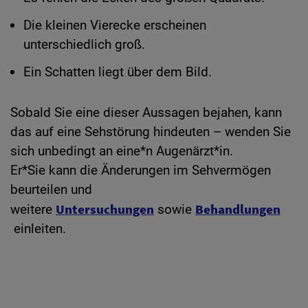
Die kleinen Vierecke erscheinen
unterschiedlich groß.
Ein Schatten liegt über dem Bild.
Sobald Sie eine dieser Aussagen bejahen, kann
das auf eine Sehstörung hindeuten – wenden Sie
sich unbedingt an eine*n Augenärzt*in.
Er*Sie kann die Änderungen im Sehvermögen
beurteilen und
Untersuchungen
Behandlungen
weitere
sowie
einleiten.