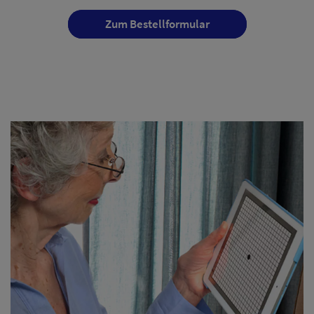
Zum Bestellformular