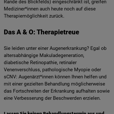
Rande des Blickfelds) eingeschränkt ist, greifen
Mediziner*innen auch heute noch auf diese
Therapiemöglichkeit zurück.
Das A & O: Therapietreue
Sie leiden unter einer Augenerkrankung? Egal ob
altersabhängige Makuladegeneration,
diabetische Retinopathie, retinaler
Venenverschluss, pathologische Myopie oder
sCNV: Augenärzt*innen können Ihnen helfen und
mit einer gezielten Behandlung möglicherweise
das Fortschreiten der Erkrankung aufhalten sowie
eine Verbesserung der Beschwerden erzielen.
Lassen Sie keinen Behandlungstermin aus und