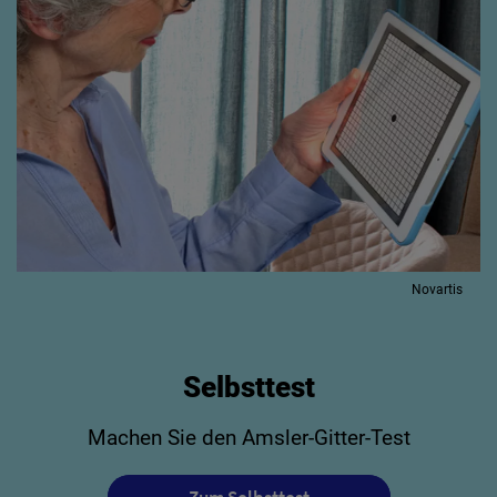
Novartis
Selbsttest
Machen Sie den Amsler-Gitter-Test