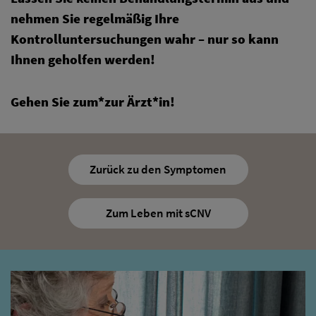
nehmen Sie regelmäßig Ihre
Kontrolluntersuchungen wahr – nur so kann
Ihnen geholfen werden!
Gehen Sie zum*zur Ärzt*in!
Zurück zu den Symptomen
Zum Leben mit sCNV