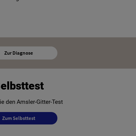
Zur Diagnose
elbsttest
e den Amsler-Gitter-Test
Zum Selbsttest