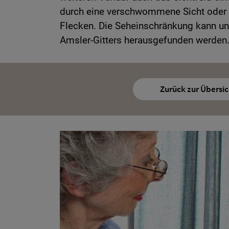
durch eine verschwommene Sicht oder 
Flecken. Die Seheinschränkung kann un
Amsler-Gitters herausgefunden werden
Zurück zur Übersic