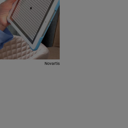
Novartis