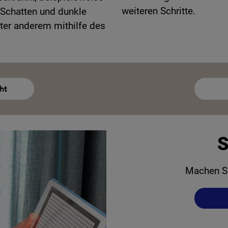
weiteren Schritte.
Schatten und dunkle
ter anderem mithilfe des
.
ht
S
Machen Si