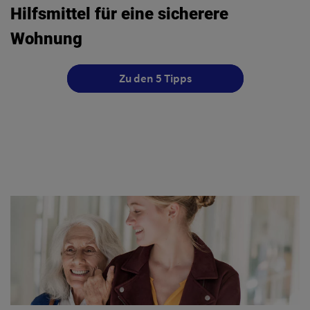
Hilfsmittel für eine sicherere
Wohnung
Zu den 5 Tipps