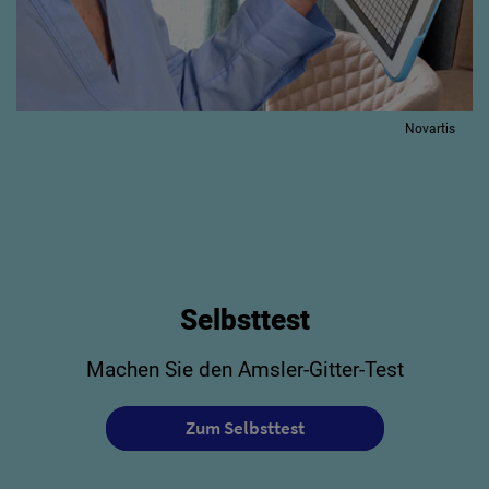
Novartis
Selbsttest
Machen Sie den Amsler-Gitter-Test
Zum Selbsttest