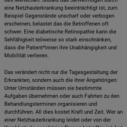
eine Netzhauterkrankung beeinträchtigt ist, zum
Beispiel Gegenstände unscharf oder verbogen
erscheinen, belastet das die Betroffenen oft
schwer. Eine diabetische Retinopathie kann die
Sehfähigkeit teilweise so stark einschränken,
dass die Patient*innen ihre Unabhängigkeit und
Mobilität verlieren.
Das verändert nicht nur die Tagesgestaltung der
Erkrankten, sondern auch die ihrer Angehörigen:
Unter Umständen müssen sie bestimmte
Aufgaben übernehmen oder auch Fahrten zu den
Behandlungsterminen organisieren und
durchführen. All dies kostet Kraft und Zeit. Wer an
einer Netzhauterkrankung leidet oder von der