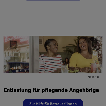
Novartis
Entlastung für pflegende Angehörige
Zur Hilfe für Betreuer*innen