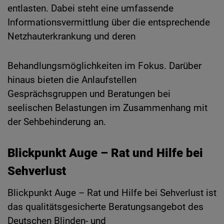
entlasten. Dabei steht eine umfassende
Informationsvermittlung über die entsprechende
Netzhauterkrankung und deren
Behandlungsmöglichkeiten im Fokus. Darüber
hinaus bieten die Anlaufstellen
Gesprächsgruppen und Beratungen bei
seelischen Belastungen im Zusammenhang mit
der Sehbehinderung an.
Blickpunkt Auge – Rat und Hilfe bei
Sehverlust
Blickpunkt Auge – Rat und Hilfe bei Sehverlust ist
das qualitätsgesicherte Beratungsangebot des
Deutschen Blinden- und