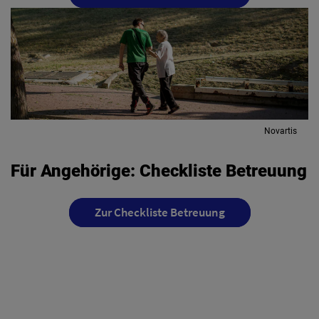
Novartis
Für Angehörige: Checkliste Betreuung
Zur Checkliste Betreuung