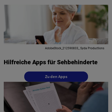
AdobeStock_212590833_ Syda Productions
Hilfreiche Apps für Sehbehinderte
Zu den Apps