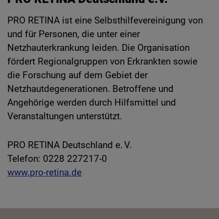
PRO RETINA ist eine Selbsthilfevereinigung von
und für Personen, die unter einer
Netzhauterkrankung leiden. Die Organisation
fördert Regionalgruppen von Erkrankten sowie
die Forschung auf dem Gebiet der
Netzhautdegenerationen. Betroffene und
Angehörige werden durch Hilfsmittel und
Veranstaltungen unterstützt.
PRO RETINA Deutschland e. V.
Telefon: 0228 227217-0
www.pro-retina.de