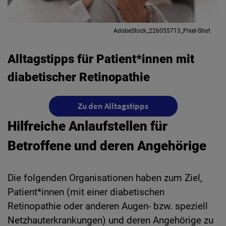
AdobeStock_226055713_Pixel-Shot
Alltagstipps für Patient*innen mit
diabetischer Retinopathie
Zu den Alltagstipps
Hilfreiche Anlaufstellen für
Betroffene und deren Angehörige
Die folgenden Organisationen haben zum Ziel,
Patient*innen (mit einer diabetischen
Retinopathie oder anderen Augen- bzw. speziell
Netzhauterkrankungen) und deren Angehörige zu