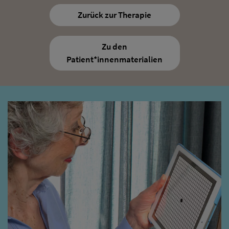
Zurück zur Therapie
Zu den
Patient*innenmaterialien