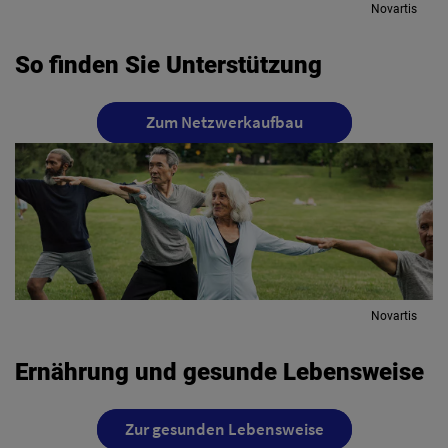
Novartis
So finden Sie Unterstützung
Zum Netzwerkaufbau
Novartis
Ernährung und gesunde Lebensweise
Zur gesunden Lebensweise