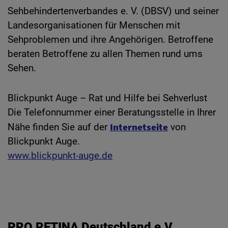
Sehbehindertenverbandes e. V. (DBSV) und seiner
Landesorganisationen für Menschen mit
Sehproblemen und ihre Angehörigen. Betroffene
beraten Betroffene zu allen Themen rund ums
Sehen.
Blickpunkt Auge – Rat und Hilfe bei Sehverlust
Die Telefonnummer einer Beratungsstelle in Ihrer
Internetseite
Nähe finden Sie auf der
von
Blickpunkt Auge.
www.blickpunkt-auge.de
PRO RETINA Deutschland e.V.